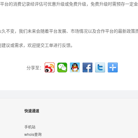
其他平台的消费记录经评估可优惠升级或免费升级，免费升级时需预存一定金
永久不变，我们未来会随着平台发展、市场情况以及合作平台的最新政策
何建议或需求，欢迎提交工单进行反馈。
分享至：
快速通道
手机站
whois查询