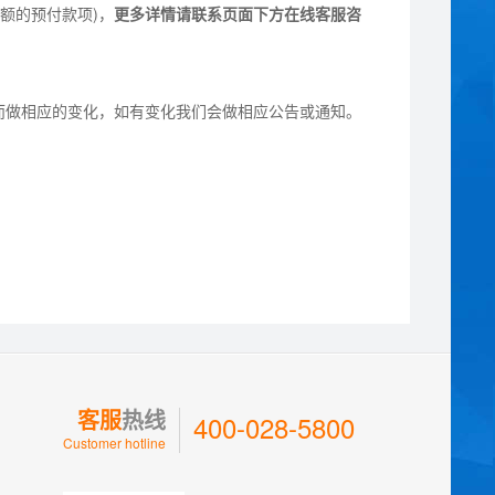
额的预付款项)，
更多详情请联系页面下方在线客服咨
而做相应的变化，如有变化我们会做相应公告或通知。
客服
热线
400-028-5800
Customer hotline