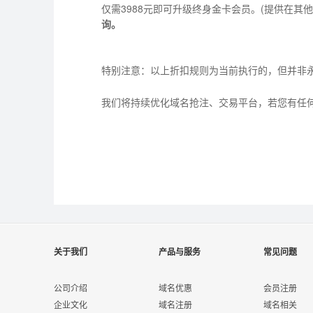
仅需3988元即可升级终身金卡会员。(提供在
询。
特别注意：以上折扣规则为当前执行的，但并非
我们将持续优化域名抢注、交易平台，若您有任
关于我们
产品与服务
常见问题
公司介绍
域名优惠
会员注册
企业文化
域名注册
域名相关