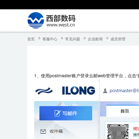
首页
客服中心
常见问题
企业邮局
成员管理
1、使用postmaster账户登录云邮web管理平台，点击