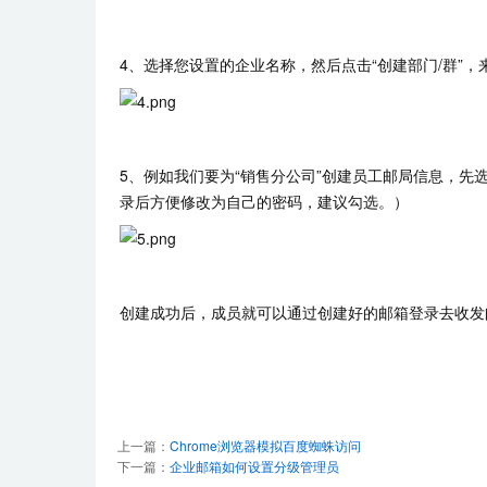
4、选择您设置的企业名称，然后点击“创建部门/群”
5、例如我们要为“销售分公司”创建员工邮局信息，先
录后方便修改为自己的密码，建议勾选。）
创建成功后，成员就可以通过创建好的邮箱登录去收发
上一篇：
Chrome浏览器模拟百度蜘蛛访问
下一篇：
企业邮箱如何设置分级管理员