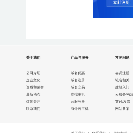
关于我们
产品与服务
常见问题
公司介绍
域名优惠
会员注册
企业文化
域名注册
域名相关
资质和荣誉
域名交易
建站入门
最新动态
虚拟主机
云服务/Vps
媒体关注
云服务器
支付/发票
联系我们
海外云主机
网站备案
关于我们
|
联系我们
|
付款方式
|