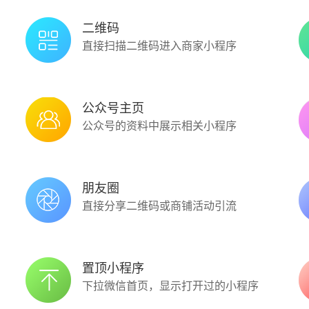
二维码
直接扫描二维码进入商家小程序
公众号主页
公众号的资料中展示相关小程序
朋友圈
直接分享二维码或商铺活动引流
置顶小程序
下拉微信首页，显示打开过的小程序