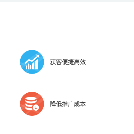
获客便捷高效
共享9亿+微信现成活跃用户
6亿+微信支付用户
降低推广成本
开发成本低，周期短