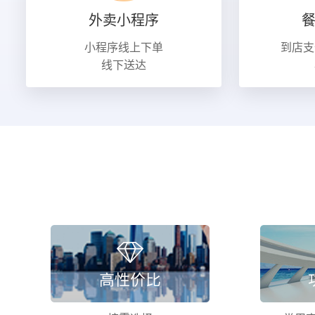
外卖小程序
小程序线上下单
到店支
线下送达