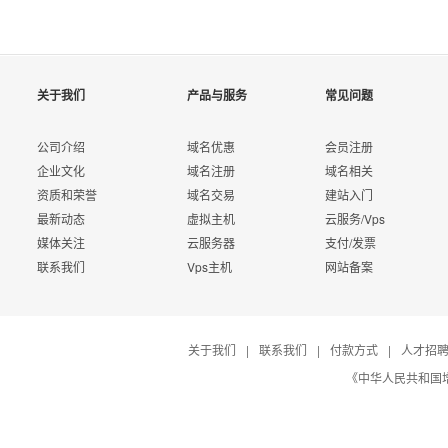
关于我们
产品与服务
常见问题
公司介绍
域名优惠
会员注册
企业文化
域名注册
域名相关
资质和荣誉
域名交易
建站入门
最新动态
虚拟主机
云服务/Vps
媒体关注
云服务器
支付/发票
联系我们
Vps主机
网站备案
关于我们
|
联系我们
|
付款方式
|
人才招
《中华人民共和国增值