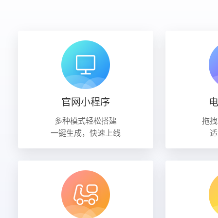
官网小程序
多种模式轻松搭建
拖拽
一键生成，快速上线
适