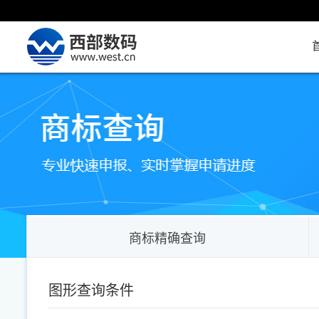
商标精确查询
图形查询条件