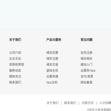
关于我们
产品与服务
常见问题
公司介绍
域名优惠
会员注册
企业文化
域名注册
域名相关
资质和荣誉
域名交易
建站入门
最新动态
虚拟主机
云服务/Vps
媒体关注
云服务器
支付/发票
联系我们
Vps主机
网站备案
关于我们
|
联系我们
|
付款方式
|
人才招
《中华人民共和国增值