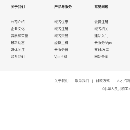
关于我们
产品与服务
常见问题
公司介绍
域名优惠
会员注册
企业文化
域名注册
域名相关
资质和荣誉
域名交易
建站入门
最新动态
虚拟主机
云服务/Vps
媒体关注
云服务器
支付/发票
联系我们
Vps主机
网站备案
关于我们
|
联系我们
|
付款方式
|
人才招
《中华人民共和国增值