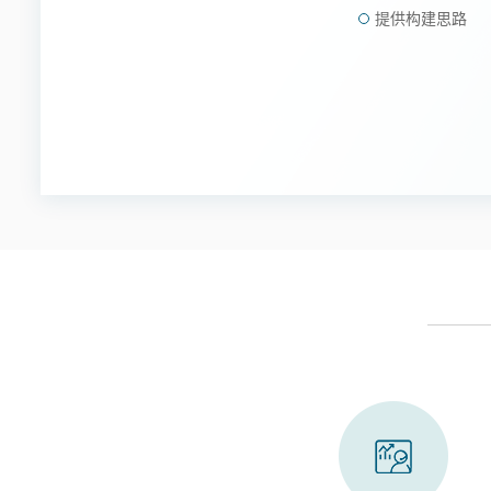
提供构建思路