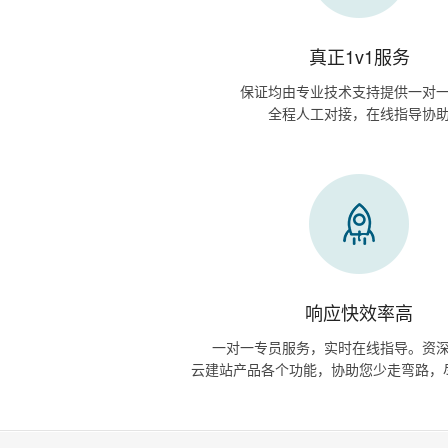
真正1v1服务
保证均由专业技术支持提供一对
全程人工对接，在线指导协
响应快效率高
一对一专员服务，实时在线指导。资
云建站产品各个功能，协助您少走弯路，