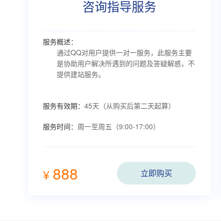
咨询指导服务
服务概述：
通过QQ对用户提供一对一服务，此服务主要
是协助用户解决所遇到的问题及答疑解惑，不
提供建站服务。
服务有效期：
45天（从购买后第二天起算）
服务时间：
周一至周五（9:00-17:00）
888
¥
立即购买