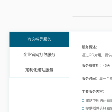
咨询指导服务
服务概述：
企业官网打包服务
通过QQ对用户提
服务有效期：
45
定制化建站服务
服务时间：
周一至周五
主要服务内容：
建站中所遇问题
提供插件选择和