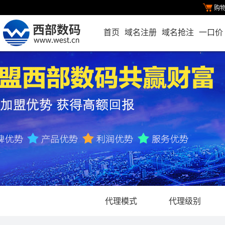
购
首页
域名注册
域名抢注
一口价
代理模式
代理级别