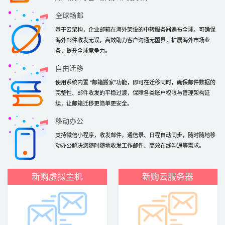
全球畅邮
基于云架构，企业邮箱在海外架设的中转服务器遍布全球，可确保
海外邮件收发无误，高效助力客户沟通无国界，扩展海外市场业
务，提升全球竞争力。
自由迁移
使用系统内置 “邮箱搬家”功能，即可在迁移同时，确保邮件数据的
完整性、邮件收发的平稳过渡，保障各类账户权限与管理架构延
续，让邮箱迁移更简单更安全。
移动办公
支持微信小程序，收发邮件，通信录、日程自动同步，随时随地移
动办公解决您随时随地收发工作邮件、高效在线沟通等需求。
新购虚拟主机
新购云服务器