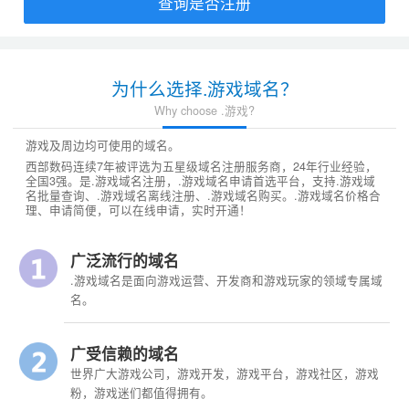
查询是否注册
为什么选择.游戏域名？
Why choose .游戏?
游戏及周边均可使用的域名。
西部数码连续7年被评选为五星级域名注册服务商，24年行业经验，
全国3强。是.游戏域名注册，.游戏域名申请首选平台，支持.游戏域
名批量查询、.游戏域名离线注册、.游戏域名购买。.游戏域名价格合
理、申请简便，可以在线申请，实时开通！
广泛流行的域名
.游戏域名是面向游戏运营、开发商和游戏玩家的领域专属域
名。
广受信赖的域名
世界广大游戏公司，游戏开发，游戏平台，游戏社区，游戏
粉，游戏迷们都值得拥有。