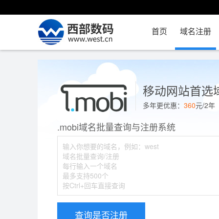
首页
域名注册
移动网站首选
多年更优惠：
360
元/2
.mobi域名批量查询与注册系统
查询是否注册