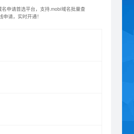
域名申请首选平台，支持.mobi域名批量查
以在线申请，实时开通！