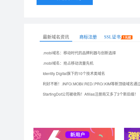
最新域名资讯
商标注册
SSL证书
.mobi域名：移动时代的品牌利器与创新选择
.mobi域名：抢占移动流量先机
Identity Digital旗下的10个技术类域名
StartingDot公司被收购！Afilias注册局又多了3个新后缀！