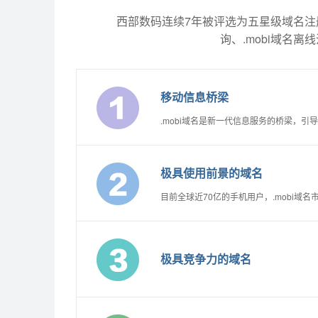
西部数码连续7年被评选为五星级域名注册服
询、.mobi域名离
移动信息桥梁
.mobi域名是新一代信息服务的桥梁，
极具使用前景的域名
目前全球近70亿的手机用户，.mobi域
极具竞争力的域名