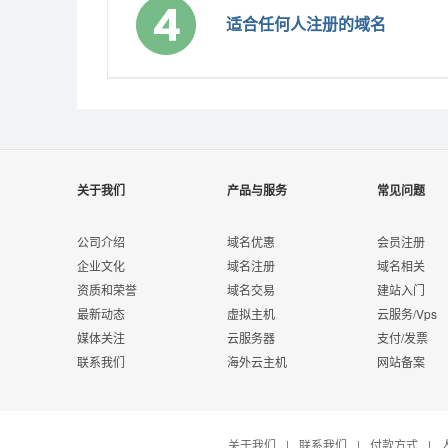
适合任何人注册的域名
关于我们
产品与服务
常见问题
公司介绍
域名优惠
会员注册
企业文化
域名注册
域名相关
资质和荣誉
域名交易
建站入门
最新动态
虚拟主机
云服务/Vps
媒体关注
云服务器
支付/发票
联系我们
海外云主机
网站备案
关于我们
|
联系我们
|
付款方式
|