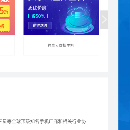
独享云虚拟主机
亚、三星等全球顶级知名手机厂商和相关行业协