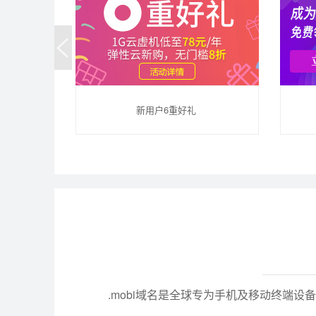
新用户6重好礼
.mobi域名是全球专为手机及移动终端设