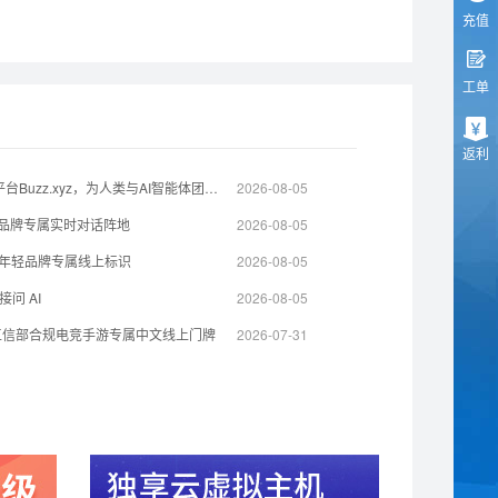
充值
工单
返利
杰克·多西旗下Block.xyz推出协作平台Buzz.xyz，为人类与AI智能体团队打造共享工作空间
2026-08-05
t打造品牌专属实时对话阵地
2026-08-05
l 打造年轻品牌专属线上标识
2026-08-05
问 AI
2026-08-05
工信部合规电竞手游专属中文线上门牌
2026-07-31