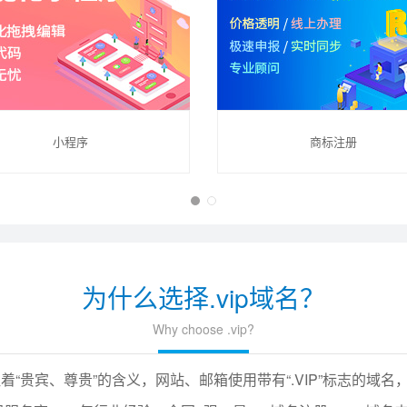
小程序
商标注册
为什么选择.vip域名？
Why choose .vip?
征着“贵宾、尊贵”的含义，网站、邮箱使用带有“.VIP”标志的域名