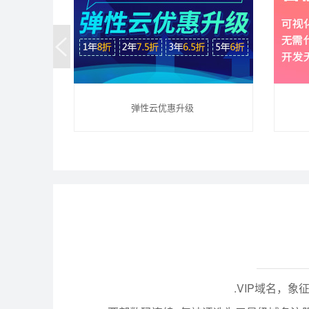
弹性云优惠升级
.VIP域名，象