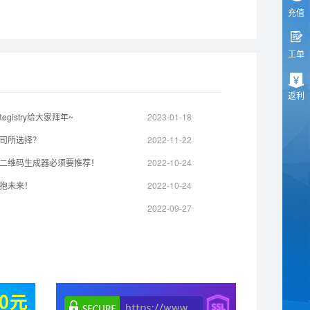
充值
工单
返利
gistry给大家拜年~
2023-01-18
司所选择？
2022-11-22
二维码生成器必须要推荐！
2022-10-24
抱未来！
2022-10-24
2022-09-27