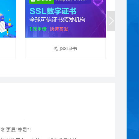
试用SSL证书
，将更显“尊贵”！