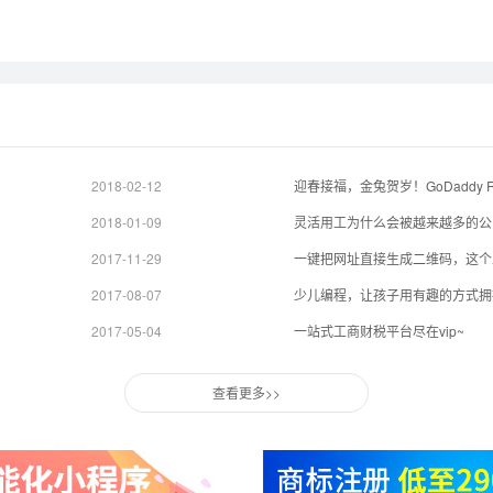
2018-02-12
迎春接福，金兔贺岁！GoDaddy Re
2018-01-09
灵活用工为什么会被越来越多的公
2017-11-29
一键把网址直接生成二维码，这个
2017-08-07
少儿编程，让孩子用有趣的方式拥
2017-05-04
一站式工商财税平台尽在vip~
查看更多>>