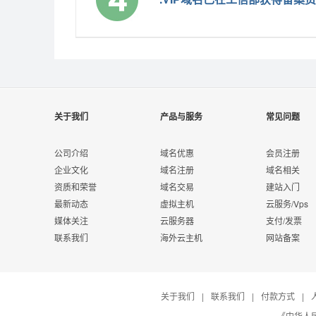
关于我们
产品与服务
常见问题
公司介绍
域名优惠
会员注册
企业文化
域名注册
域名相关
资质和荣誉
域名交易
建站入门
最新动态
虚拟主机
云服务/Vps
媒体关注
云服务器
支付/发票
联系我们
海外云主机
网站备案
关于我们
|
联系我们
|
付款方式
|
《中华人民