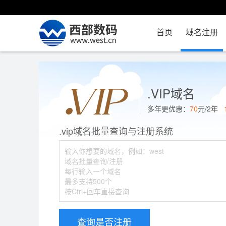
首页
域名注册
.VIP域名
多年更优惠：
70
元/2年
.vip域名批量查询与注册系统
查询是否注册