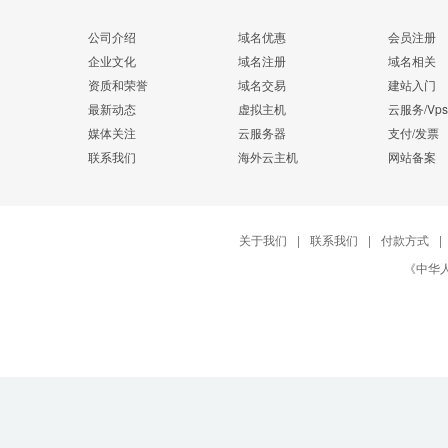
公司介绍
域名优惠
会员注册
企业文化
域名注册
域名相关
资质和荣誉
域名交易
建站入门
最新动态
虚拟主机
云服务/Vps
媒体关注
云服务器
支付/发票
联系我们
海外云主机
网站备案
关于我们
|
联系我们
|
付款方式
|
《中华人