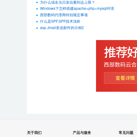
为什么域名当日发信量到达上限？
Windows下怎样搭建apache+php+mysql环境
西部数码代理商特别规定事项
什么是SPF,SPF技术浅析
asp Jmail发送邮件的示例2
关于我们
产品与服务
常见问题