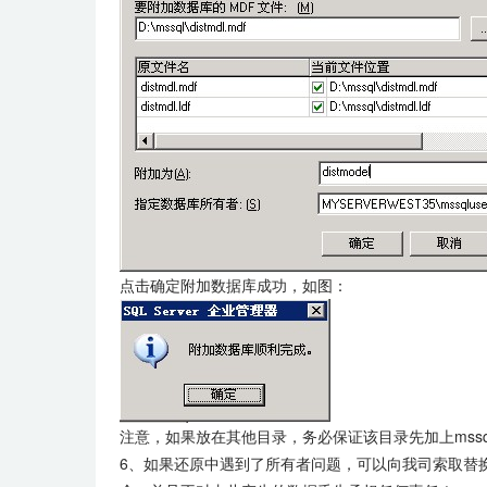
点击确定附加数据库成功，如图：
注意，如果放在其他目录，务必保证该目录先加上mss
6、如果还原中遇到了所有者问题，可以向我司索取替