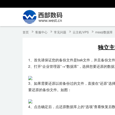
首页
客服中心
常见问题
云主机/VPS
mssql数据库
独立主机
1、首先请保证您的备份文件是bak文件，并且备份文
2、打开“企业管理器”→“数据库”，选择您要还原的数据
3、如果需要还原以前备份过的文件，直接在“还原”选
要还原的备份文件。如图：
4、点击确定后，点还原数据库上的“选项”查看恢复后