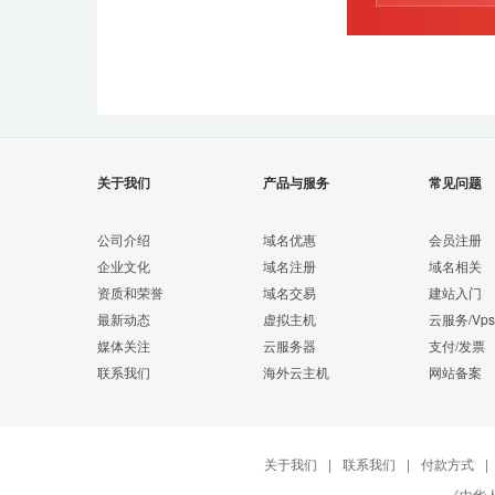
关于我们
产品与服务
常见问题
公司介绍
域名优惠
会员注册
企业文化
域名注册
域名相关
资质和荣誉
域名交易
建站入门
最新动态
虚拟主机
云服务/Vps
媒体关注
云服务器
支付/发票
联系我们
海外云主机
网站备案
关于我们
|
联系我们
|
付款方式
|
《中华人