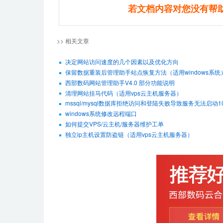
若文档内容对您没有帮
>> 相关文章
决定网站访问速度的几个因素以及优化方向
保留数据重装后管理助手站点恢复方法（适用windows系统
西部数码网站管理助手V4.0 部分功能说明
清理网站挂马代码（适用vps云主机服务器）
mssql/mysql数据库拒绝访问和登陆失败导致服务无法启动10
windows系统修改远程端口
如何提交VPS/云主机/服务器维护工单
独立ip主机设置防盗链（适用vps云主机服务器）