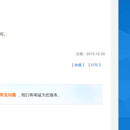
即可。
日期：
2013-12-20
【
收藏
】 【
打印
】
常见问题
，我们将竭诚为您服务。