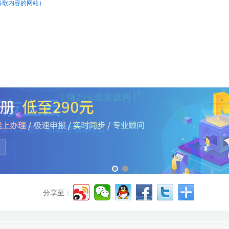
用谷歌内容的网站）
分享至：