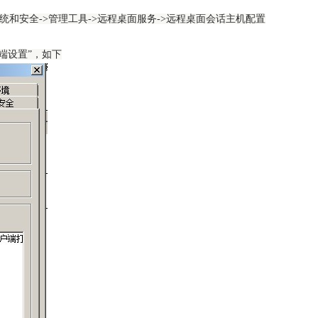
系统和安全->管理工具->远程桌面服务->远程桌面会话主机配置
户端设置”，如下