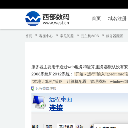
首页
域名注册
首页
客服中心
常见问题
云主机/VPS
服务器配置
服务器主要用于通过web服务和运算,服务器默认没有
2008系统和2012系统：
“开始 - 运行”输入“gpedit.m
"本地计
算机"策略 - 计算机配置 - 管理模板 - windows