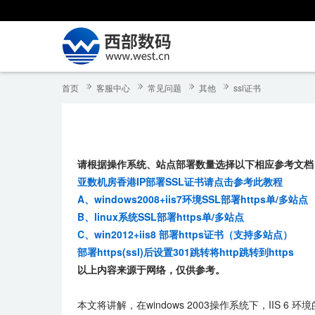
首页
客服中心
常见问题
其他
ssl证书
请根据操作系统、站点部署数量选择以下相应参考文档
亚数机房香港IP部署SSL证书请点击参考此教程
A、windows2008+iis7环境SSL部署https单/多站点
B、linux系统SSL部署https单/多站点
C
、win2012+iis8 部署https证书（支持多站点）
部署https(ssl)后设置301跳转将http跳转到https
以上内容来源于网络，仅供参考。
本文将讲解，在windows 2003操作系统下，IIS 6 环