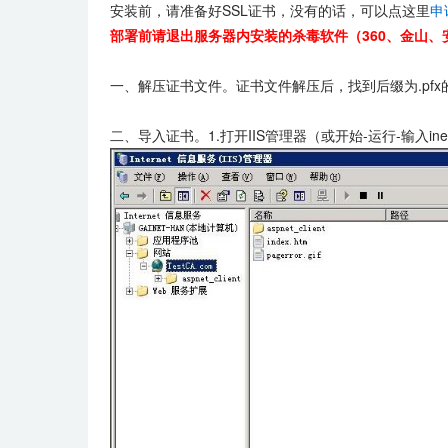
安装前，请准备好SSL证书，没有的话，可以点这里
申
部署前请退出服务器内安装的杀毒软件（360、金山、
一、解压证书文件。证书文件解压后，找到后缀为.pf
二、导入证书。1.打开IIS管理器（或开始-运行-输入ine