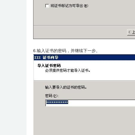
6.输入证书的密码，并继续下一步。