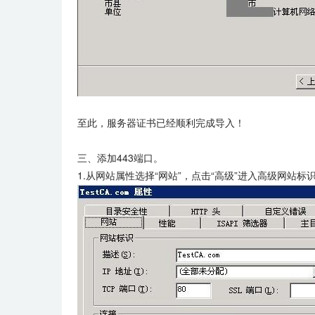
至此，服务器证书已经顺利完成导入！
三、添加443端口。
1.从网站属性选择“网站”，点击“高级”进入高级网站标