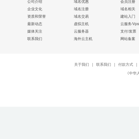
公司介绍
域名优惠
会员注册
企业文化
域名注册
域名相关
资质和荣誉
域名交易
建站入门
最新动态
虚拟主机
云服务/Vps
媒体关注
云服务器
支付/发票
联系我们
海外云主机
网站备案
关于我们
|
联系我们
|
付款方式
|
《中华人