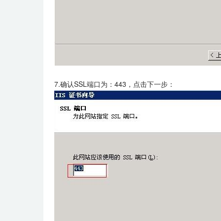
7.确认SSL端口为：443，点击下一步：