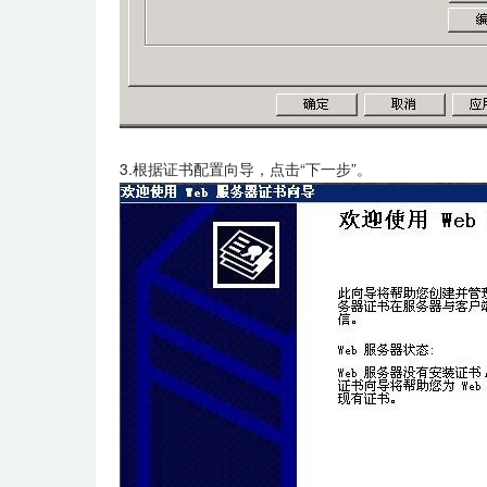
3.根据证书配置向导，点击“下一步”。