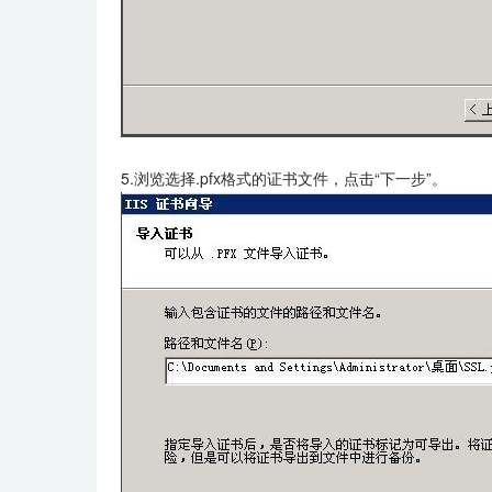
5.浏览选择.pfx格式的证书文件，点击“下一步”。