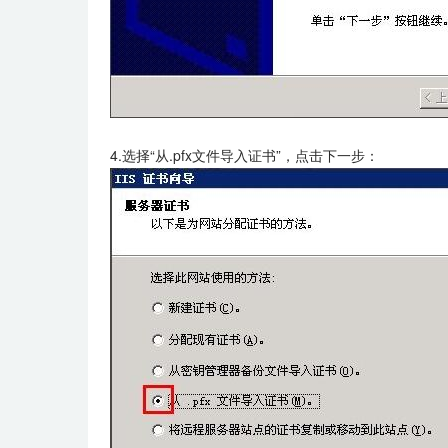
4.选择“从.pfx文件导入证书”，点击下一步：