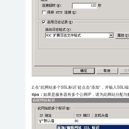
2.在“此网站多个SSL标识”处点击“添加”，并输入
tips：
如果是服务器有多个公网IP，请为此网站分配与