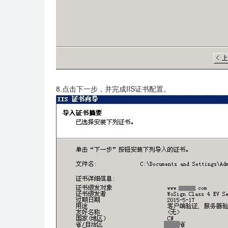
8.点击下一步，并完成IIS证书配置。