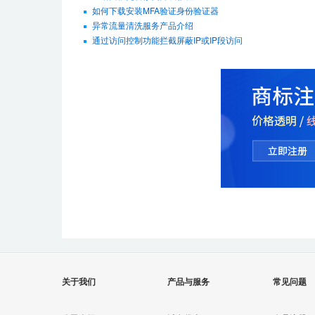
如何下载安装MFA验证身份验证器
异常流量清洗服务产品介绍
通过访问控制功能拦截屏蔽IP或IP段访问
关于我们
产品与服务
常见问题