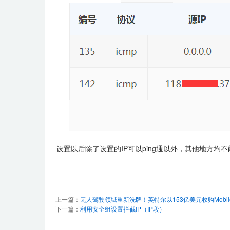
设置以后除了设置的IP可以ping通以外，其他地方均不能
上一篇：
无人驾驶领域重新洗牌！英特尔以153亿美元收购Mobil
下一篇：
利用安全组设置拦截IP（IP段）