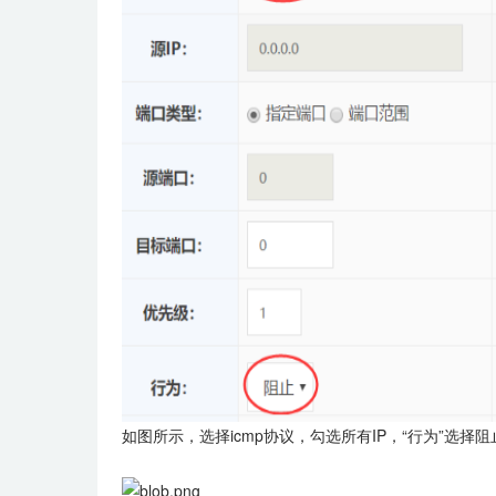
如图所示，选择icmp协议，勾选所有IP，“行为”选择阻