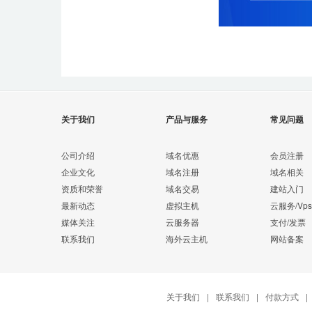
关于我们
产品与服务
常见问题
公司介绍
域名优惠
会员注册
企业文化
域名注册
域名相关
资质和荣誉
域名交易
建站入门
最新动态
虚拟主机
云服务/Vps
媒体关注
云服务器
支付/发票
联系我们
海外云主机
网站备案
关于我们
|
联系我们
|
付款方式
|