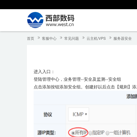
首页
客服中心
常见问题
云主机/VPS
服务器安全
进入入口：
登陆管理中心，业务管理--安全及监测--安全组
点击添加按钮添加安全组。创建好以后点击【规则】添