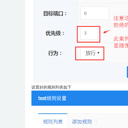
设置好的规则列表如下