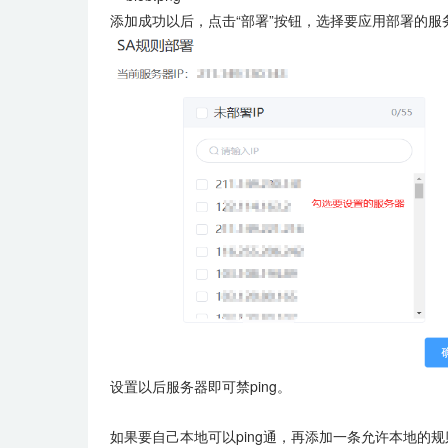
添加成功以后，点击“部署”按钮，选择要应用部署的服
设置以后服务器即可禁ping。
如果要自己本地可以ping通，再添加一条允许本地的