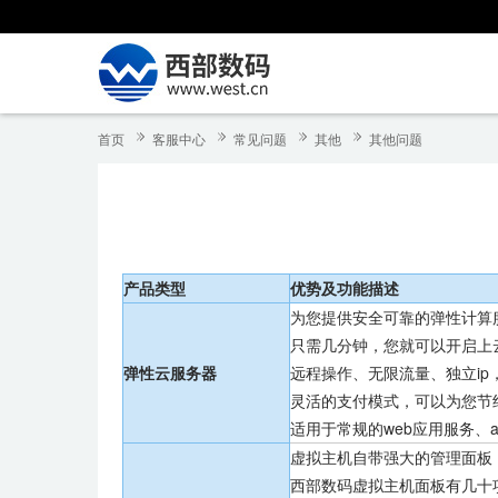
首页
客服中心
常见问题
其他
其他问题
产品类型
优势及功能描述
为您提供安全可靠的弹性计算
只需几分钟，您就可以开启上
弹性云服务器
远程操作、无限流量、独立i
灵活的支付模式，可以为您节
适用于常规的web应用服务、
虚拟主机自带强大的管理面板
西部数码虚拟主机面板有几十