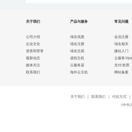
关于我们
产品与服务
常见问题
公司介绍
域名优惠
会员注册
企业文化
域名注册
域名相关
资质和荣誉
域名交易
建站入门
最新动态
虚拟主机
云服务/Vps
媒体关注
云服务器
支付/发票
联系我们
海外云主机
网站备案
关于我们
|
联系我们
|
付款方式
|
《中华人