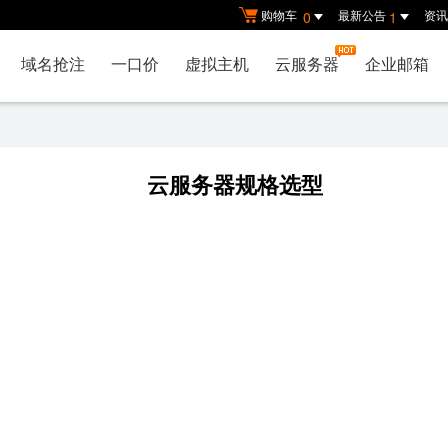
购物车
最新公告
资讯
0
1
域名抢注
一口价
虚拟主机
云服务器
企业邮箱
云服务器规格选型