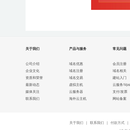
关于我们
产品与服务
常见问题
公司介绍
域名优惠
会员注册
企业文化
域名注册
域名相关
资质和荣誉
域名交易
建站入门
最新动态
虚拟主机
云服务/Vps
媒体关注
云服务器
支付/发票
联系我们
海外云主机
网站备案
关于我们
|
联系我们
|
付款方式
|