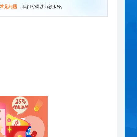
常见问题
，我们将竭诚为您服务。