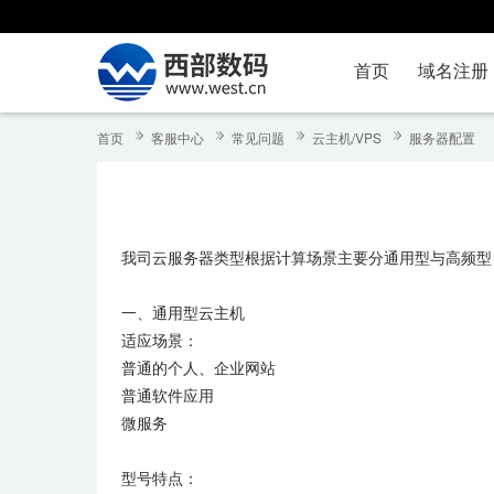
首页
域名注册
首页
客服中心
常见问题
云主机/VPS
服务器配置
我司云服务器类型根据计算场景主要分通用型与高频型
一、通用型云主机
适应场景：
普通的个人、企业网站
普通软件应用
微服务
型号特点：