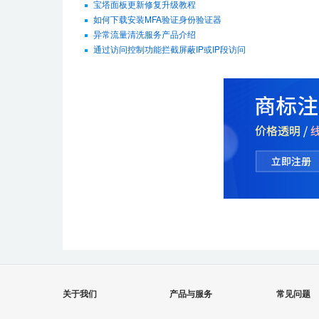
宝塔面板更新修复升级教程
如何下载安装MFA验证身份验证器
异常流量清洗服务产品介绍
通过访问控制功能拦截屏蔽IP或IP段访问
关于我们
产品与服务
常见问题