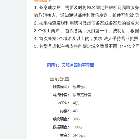
1. 备案成功后，需要及时将域名绑定并解析到我司服
致取消接入。通知通过邮件和微信发送，邮件可能被反
2. 如果核查发现利用我司做虚假备案或备案后的域
3.个体工商户， 首次备案，只能备一个。成功后，根
4. 首次备案4个域名及以上的，要求 法人手持营业执
5. 各型号虚拟主机支持的绑定域名数量不同（1~15