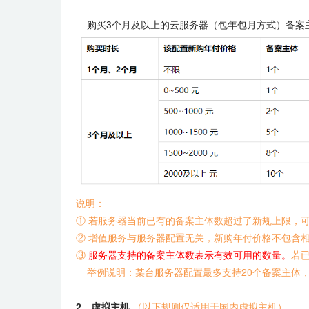
购买3个月及以上的云服务器（包年包月方式）备案
说明：
① 若服务器当前已有的备案主体数超过了新规上限，
② 增值服务与服务器配置无关，新购年付价格不包含
③
服务器支持的备案主体数表示有效可用的数量。
若
举例说明：某台服务器配置最多支持20个备案主体，
2、虚拟主机
（以下规则仅适用于国内虚拟主机）