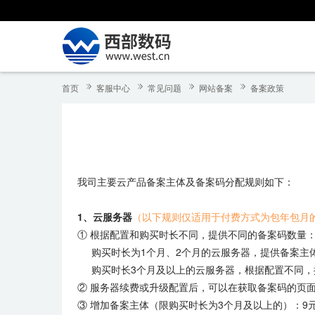
首页
客服中心
常见问题
网站备案
备案政策
我司主要云产品备案主体及备案码分配规则如下：
1、云服务器
（以下规则仅适用于付费方式为包年包月
① 根据配置和购买时长不同，提供不同的备案码数量
购买时长为1个月、2个月的云服务器，提供备案主体
购买时长3个月及以上的云服务器，根据配置不同，
② 服务器续费或升级配置后，可以在获取备案码的页
③ 增加备案主体（限购买时长为3个月及以上的）：9