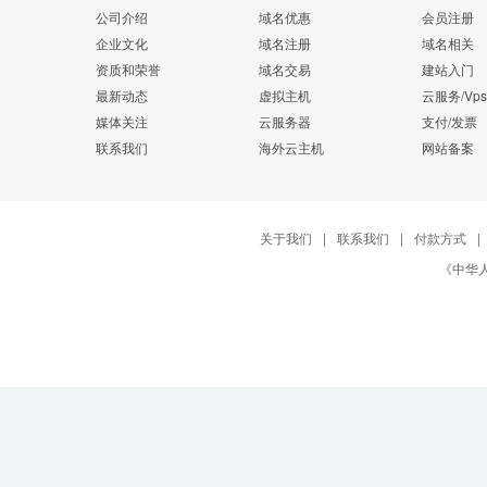
公司介绍
域名优惠
会员注册
企业文化
域名注册
域名相关
资质和荣誉
域名交易
建站入门
最新动态
虚拟主机
云服务/Vps
媒体关注
云服务器
支付/发票
联系我们
海外云主机
网站备案
关于我们
|
联系我们
|
付款方式
|
《中华人