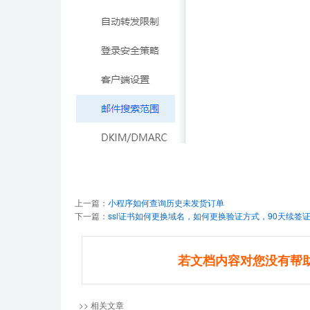
上一篇：
小程序如何查询历史未发货订单
下一篇：
ssl证书如何更换域名，如何更换验证方式，90天续签
若文档内容对您没有帮
>> 相关文章