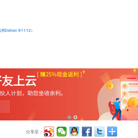
bian 9/11/12）
分享至：