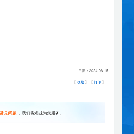
日期：
2024-08-15
【
收藏
】 【
打印
】
常见问题
，我们将竭诚为您服务。