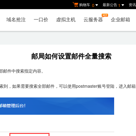
购物车
最新公告
资讯
0
1
域名抢注
一口价
虚拟主机
云服务器
企业邮箱
邮局如何设置邮件全量搜索
全部邮件中搜索指定内容。
到，如果需要搜索全部邮件，可以使用postmaster账号登陆，进入