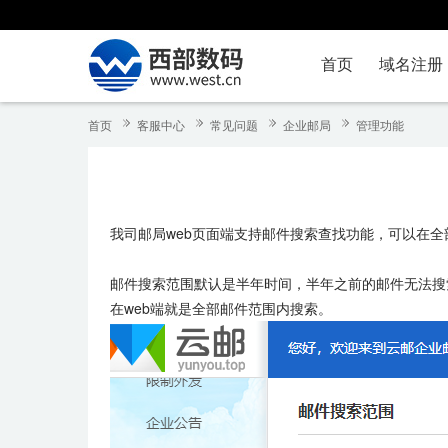
首页
域名注册
首页
客服中心
常见问题
企业邮局
管理功能
我司邮局web页面端支持邮件搜索查找功能，可以在
邮件搜索范围默认是半年时间，半年之前的邮件无法搜索
在web端就是全部邮件范围内搜索。