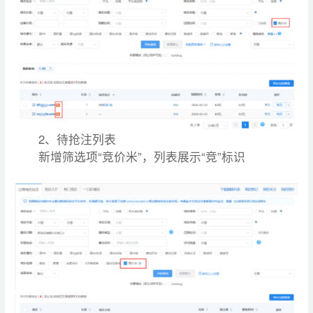
2、待抢注列表
新增筛选项“竞价米”，列表展示“竞”标识