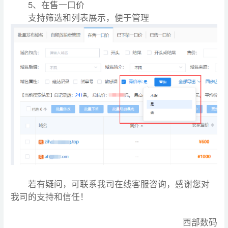
5、
在售一口价
支持筛选和列表展示，便于管理
若有疑问，可联系我司在线客服咨询，感谢您对
我司的支持和信任！
西部数码