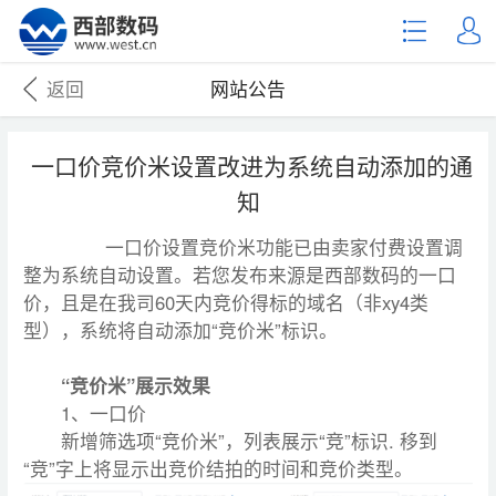
返回
网站公告
​ 一口价竞价米设置改进为系统自动添加的通
知
一口价设置竞价米功能已由卖家付费设置调
整为系统自动设置。若您发布来源是西部数码的一口
价，且是在我司60天内竞价得标的域名（非xy4类
型），系统将自动添加“竞价米”标识。
“竞价米”展示效果
1、一口价
新增筛选项“竞价米”，列表展示“竞”标识. 移到
“竞”字上将显示出竞价结拍的时间和竞价类型。