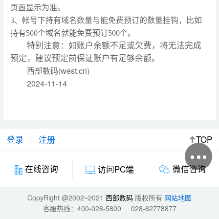
页面显示为准。
3、帐号下持有域名数量与能免费预订的数量挂钩，比如
持有500个域名就能免费预订500个。
特别注意：如账户余额不足或欠费，将无法完成
预定，建议预定前保证账户有足够余额。
(west.cn)
西部数码
2024-11-14
登录
注册
TOP
微信咨询
在线咨询
访问PC端
CopyRight @2002~2021
西部数码
版权所有
网站地图
客服热线：
400-028-5800
028-62778877