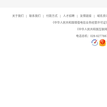
关于我们
|
联系我们
|
付款方式
|
人才招聘
|
友情链接
|
域名资
《中华人民共和国增值电信业务经营许可证》编号：B
《中华人民共和国互联网域
电话总机：028-627788