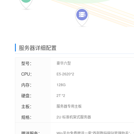
服务器详细配置
型号：
豪华六型
CPU：
E5-2620*2
内存：
128G
硬盘：
2T *2
主板：
服务器专用主板
规格：
2U 标准机架式服务器
赠送服务：
Win平台免费赠送一套“西部数码网站管理助手”，