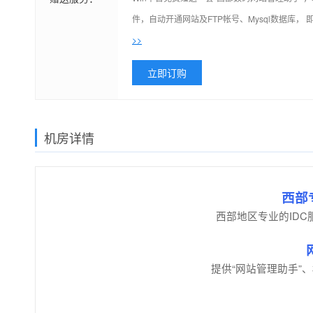
件，自动开通网站及FTP帐号、Mysql数据库
>>
立即订购
机房详情
西部
西部地区专业的ID
提供“网站管理助手”