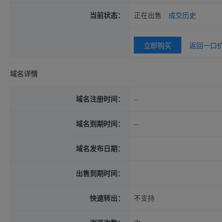
当前状态：
正在出售
成交历史
立即购买
返回一口
域名详情
域名注册时间：
--
域名到期时间：
--
域名发布日期：
出售到期时间：
快速转出：
不支持