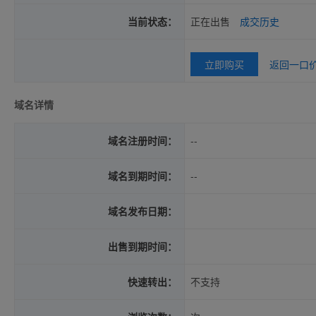
当前状态：
正在出售
成交历史
立即购买
返回一口
域名详情
域名注册时间：
--
域名到期时间：
--
域名发布日期：
出售到期时间：
快速转出：
不支持