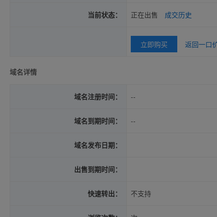
当前状态：
正在出售
成交历史
立即购买
返回一口
域名详情
域名注册时间：
--
域名到期时间：
--
域名发布日期：
出售到期时间：
快速转出：
不支持