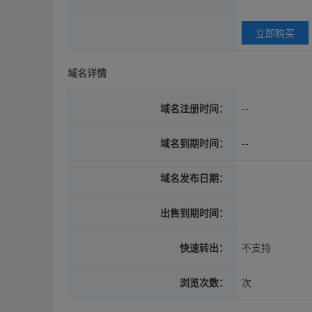
立即购买
域名详情
域名注册时间：
--
域名到期时间：
--
域名发布日期：
出售到期时间：
快速转出：
不支持
浏览次数：
次