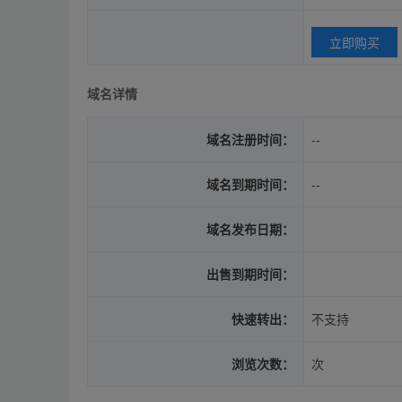
立即购买
域名详情
域名注册时间：
--
域名到期时间：
--
域名发布日期：
出售到期时间：
快速转出：
不支持
浏览次数：
次