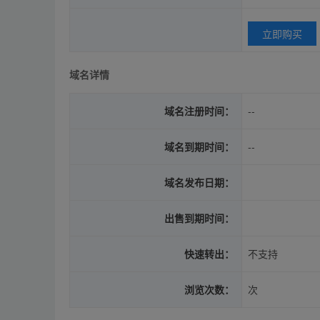
立即购买
域名详情
域名注册时间：
--
域名到期时间：
--
域名发布日期：
出售到期时间：
快速转出：
不支持
浏览次数：
次