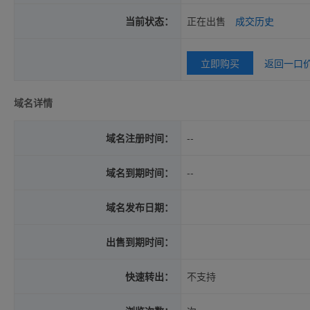
当前状态：
正在出售
成交历史
立即购买
返回一口
域名详情
域名注册时间：
--
域名到期时间：
--
域名发布日期：
出售到期时间：
快速转出：
不支持