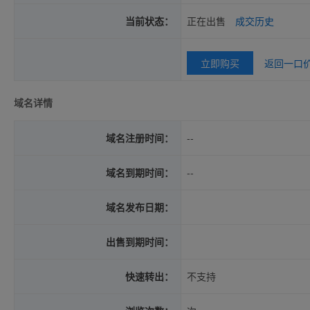
当前状态：
正在出售
成交历史
立即购买
返回一口
域名详情
域名注册时间：
--
域名到期时间：
--
域名发布日期：
出售到期时间：
快速转出：
不支持