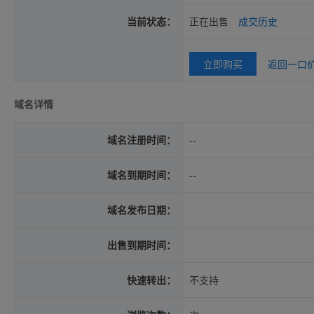
当前状态：
正在出售
成交历史
立即购买
返回一口
域名详情
域名注册时间：
--
域名到期时间：
--
域名发布日期：
出售到期时间：
快速转出：
不支持