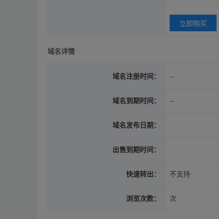
立即购买
域名详情
域名注册时间：
--
域名到期时间：
--
域名发布日期：
出售到期时间：
快速转出：
不支持
浏览次数：
次