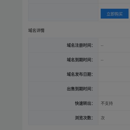
立即购买
域名详情
域名注册时间：
--
域名到期时间：
--
域名发布日期：
出售到期时间：
快速转出：
不支持
浏览次数：
次