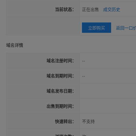
当前状态：
正在出售
成交历史
立即购买
返回一口
域名详情
域名注册时间：
--
域名到期时间：
--
域名发布日期：
出售到期时间：
快速转出：
不支持