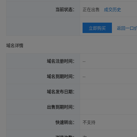
当前状态：
正在出售
成交历史
立即购买
返回一口
域名详情
域名注册时间：
--
域名到期时间：
--
域名发布日期：
出售到期时间：
快速转出：
不支持