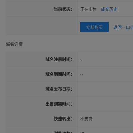
当前状态：
正在出售
成交历史
立即购买
返回一口
域名详情
域名注册时间：
--
域名到期时间：
--
域名发布日期：
出售到期时间：
快速转出：
不支持