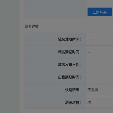
立即购买
域名详情
域名注册时间：
--
域名到期时间：
--
域名发布日期：
出售到期时间：
快速转出：
不支持
浏览次数：
次