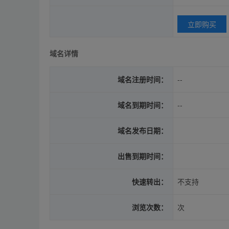
立即购买
域名详情
域名注册时间：
--
域名到期时间：
--
域名发布日期：
出售到期时间：
快速转出：
不支持
浏览次数：
次