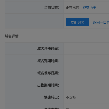
当前状态：
正在出售
成交历史
立即购买
返回一口
域名详情
域名注册时间：
--
域名到期时间：
--
域名发布日期：
出售到期时间：
快速转出：
不支持