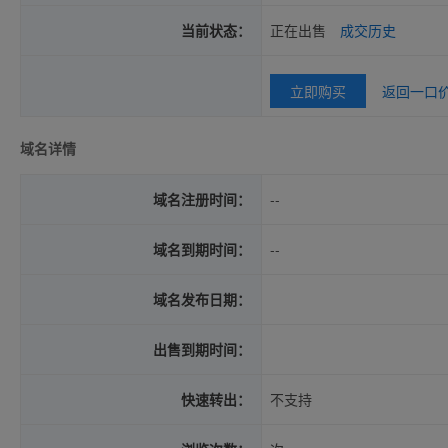
当前状态：
正在出售
成交历史
立即购买
返回一口
域名详情
域名注册时间：
--
域名到期时间：
--
域名发布日期：
出售到期时间：
快速转出：
不支持