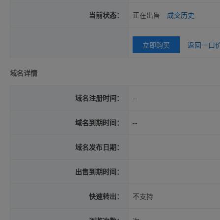
当前状态：
正在出售
成交历史
立即购买
返回一口
域名详情
域名注册时间：
--
域名到期时间：
--
域名发布日期：
出售到期时间：
快速转出：
不支持