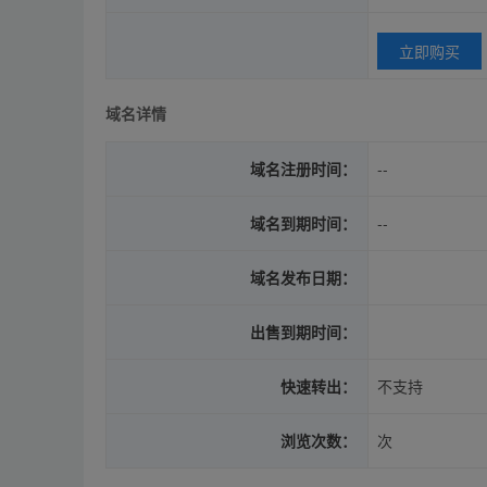
立即购买
域名详情
域名注册时间：
--
域名到期时间：
--
域名发布日期：
出售到期时间：
快速转出：
不支持
浏览次数：
次