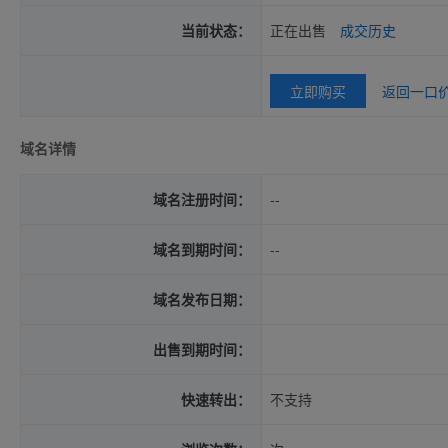
当前状态：
正在出售
成交历史
立即购买
返回一口
域名详情
域名注册时间：
--
域名到期时间：
--
域名发布日期：
出售到期时间：
快速转出：
不支持