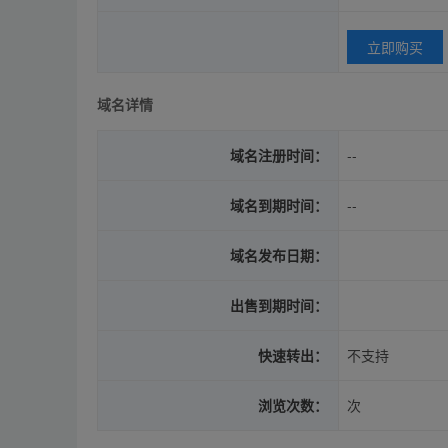
立即购买
域名详情
域名注册时间：
--
域名到期时间：
--
域名发布日期：
出售到期时间：
快速转出：
不支持
浏览次数：
次