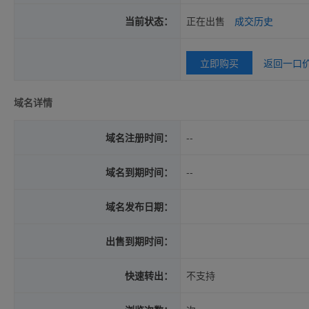
当前状态：
正在出售
成交历史
立即购买
返回一口
域名详情
域名注册时间：
--
域名到期时间：
--
域名发布日期：
出售到期时间：
快速转出：
不支持