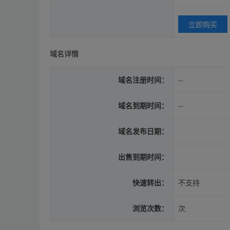
立即购买
域名详情
域名注册时间：
--
域名到期时间：
--
域名发布日期：
出售到期时间：
快速转出：
不支持
浏览次数：
次