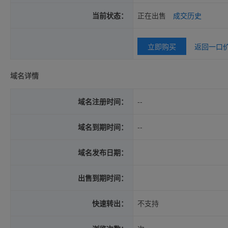
当前状态：
正在出售
成交历史
立即购买
返回一口
域名详情
域名注册时间：
--
域名到期时间：
--
域名发布日期：
出售到期时间：
快速转出：
不支持