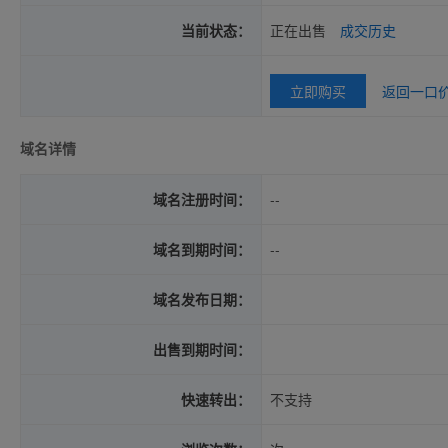
当前状态：
正在出售
成交历史
立即购买
返回一口
域名详情
域名注册时间：
--
域名到期时间：
--
域名发布日期：
出售到期时间：
快速转出：
不支持