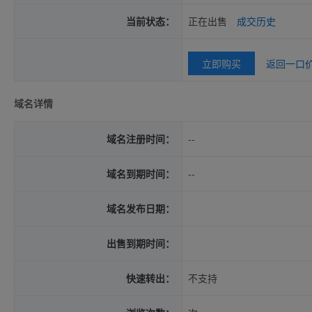
当前状态：
正在出售
成交历史
立即购买
返回一口
域名详情
域名注册时间：
--
域名到期时间：
--
域名发布日期：
出售到期时间：
快速转出：
不支持