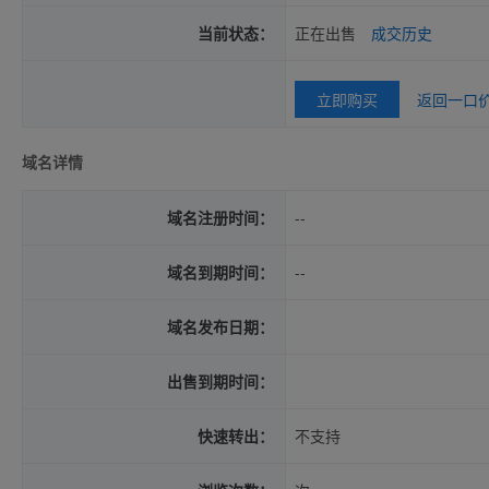
当前状态：
正在出售
成交历史
立即购买
返回一口
域名详情
域名注册时间：
--
域名到期时间：
--
域名发布日期：
出售到期时间：
快速转出：
不支持